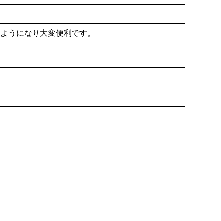
るようになり大変便利です。