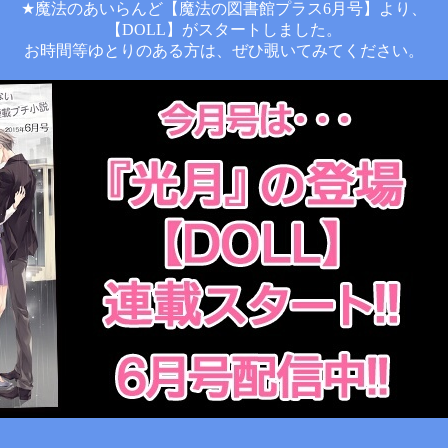
★魔法のあいらんど【魔法の図書館プラス6月号】より、
【DOLL】がスタートしました。
お時間等ゆとりのある方は、ぜひ覗いてみてください。