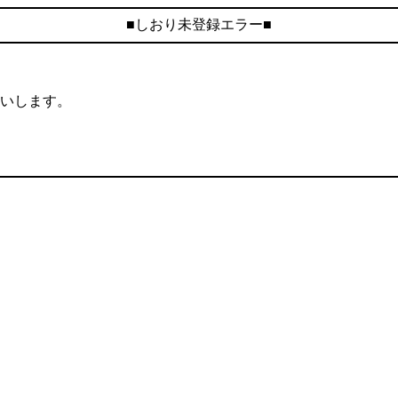
■
しおり未登録エラー
■
願いします。