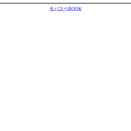
モバスペBOOK