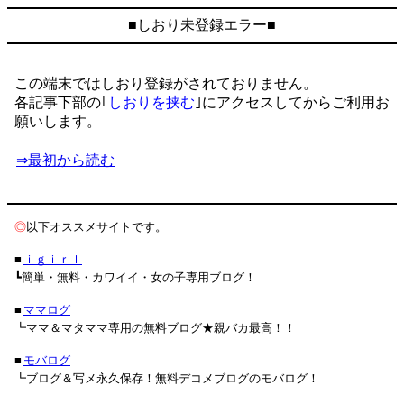
■
しおり未登録エラー
■
この端末ではしおり登録がされておりません。
各記事下部の｢
しおりを挟む
｣にアクセスしてからご利用お
願いします。
⇒最初から読む
◎
以下オススメサイトです。
■
ｉｇｉｒｌ
┗簡単・無料・カワイイ・女の子専用ブログ！
■
ママログ
┗ママ＆マタママ専用の無料ブログ★親バカ最高！！
■
モバログ
┗ブログ＆写メ永久保存！無料デコメブログのモバログ！