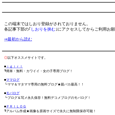
この端末ではしおり登録がされておりません。
各記事下部の｢
しおりを挟む
｣にアクセスしてからご利用お
⇒最初から読む
◎
以下オススメサイトです。
■
ｉｇｉｒｌ
┗簡単・無料・カワイイ・女の子専用ブログ！
■
ママログ
┗ママ＆マタママ専用の無料ブログ★親バカ最高！！
■
モバログ
┗ブログ＆写メ永久保存！無料デコメブログのモバログ！
■
ＰＲＩＬＯＧ
┗アルバム作成★画像を原画サイズで永久に無制限保存可能！