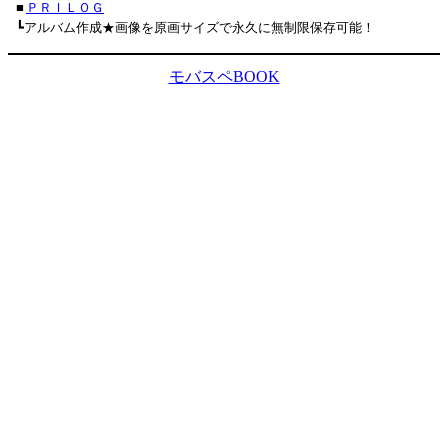
■
ＰＲＩＬＯＧ
┗アルバム作成★画像を原画サイズで永久に無制限保存可能！
モバスペBOOK