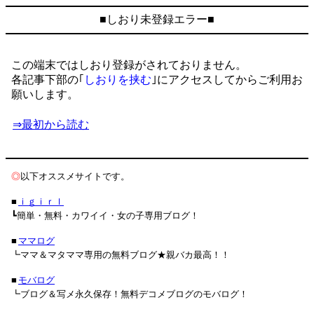
■
しおり未登録エラー
■
この端末ではしおり登録がされておりません。
各記事下部の｢
しおりを挟む
｣にアクセスしてからご利用お
願いします。
⇒最初から読む
◎
以下オススメサイトです。
■
ｉｇｉｒｌ
┗簡単・無料・カワイイ・女の子専用ブログ！
■
ママログ
┗ママ＆マタママ専用の無料ブログ★親バカ最高！！
■
モバログ
┗ブログ＆写メ永久保存！無料デコメブログのモバログ！