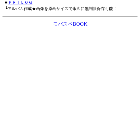
■
ＰＲＩＬＯＧ
┗アルバム作成★画像を原画サイズで永久に無制限保存可能！
モバスペBOOK