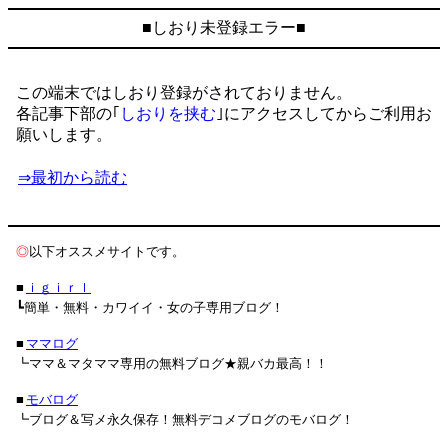
■
しおり未登録エラー
■
この端末ではしおり登録がされておりません。
各記事下部の｢
しおりを挟む
｣にアクセスしてからご利用お
願いします。
⇒最初から読む
◎
以下オススメサイトです。
■
ｉｇｉｒｌ
┗簡単・無料・カワイイ・女の子専用ブログ！
■
ママログ
┗ママ＆マタママ専用の無料ブログ★親バカ最高！！
■
モバログ
┗ブログ＆写メ永久保存！無料デコメブログのモバログ！