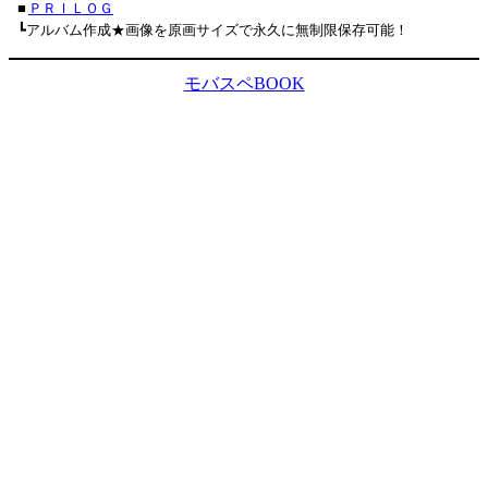
■
ＰＲＩＬＯＧ
┗アルバム作成★画像を原画サイズで永久に無制限保存可能！
モバスペBOOK