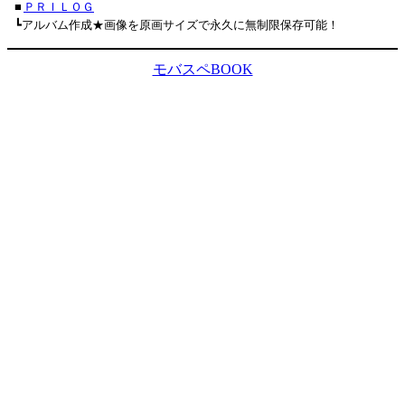
■
ＰＲＩＬＯＧ
┗アルバム作成★画像を原画サイズで永久に無制限保存可能！
モバスペBOOK