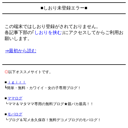
■
しおり未登録エラー
■
この端末ではしおり登録がされておりません。
各記事下部の｢
しおりを挟む
｣にアクセスしてからご利用お
願いします。
⇒最初から読む
◎
以下オススメサイトです。
■
ｉｇｉｒｌ
┗簡単・無料・カワイイ・女の子専用ブログ！
■
ママログ
┗ママ＆マタママ専用の無料ブログ★親バカ最高！！
■
モバログ
┗ブログ＆写メ永久保存！無料デコメブログのモバログ！