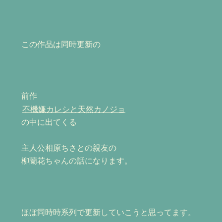
この作品は同時更新の
前作
不機嫌カレシと天然カノジョ
の中に出てくる
主人公相原ちさとの親友の
柳蘭花ちゃんの話になります。
ほぼ同時時系列で更新していこうと思ってます。