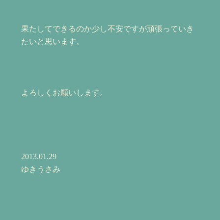
果たしてできるのか少し不安ですが頑張っていき
たいと思います。
よろしくお願いします。
2013.01.29
ゆきうさみ