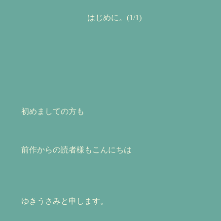
はじめに。(1/1)
初めましての方も
前作からの読者様もこんにちは
ゆきうさみと申します。