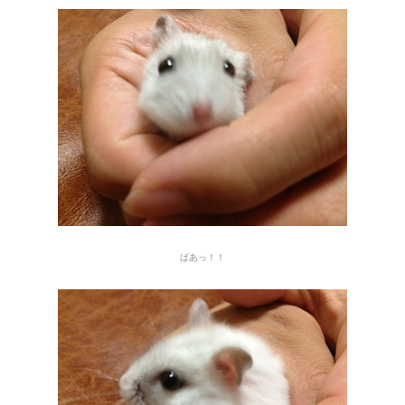
ばあっ！！