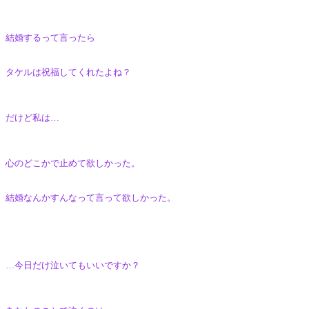
結婚するって言ったら
タケルは祝福してくれたよね？
だけど私は…
心のどこかで止めて欲しかった。
結婚なんかすんなって言って欲しかった。
…今日だけ泣いてもいいですか？