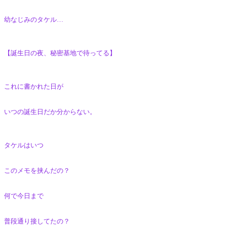
幼なじみのタケル…
【誕生日の夜、秘密基地で待ってる】
これに書かれた日が
いつの誕生日だか分からない。
タケルはいつ
このメモを挟んだの？
何で今日まで
普段通り接してたの？