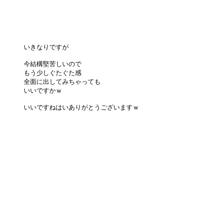
いきなりですが
今結構堅苦しいので
もう少しぐたぐた感
全面に出してみちゃっても
いいですかｗ
いいですねはいありがとうございますｗ