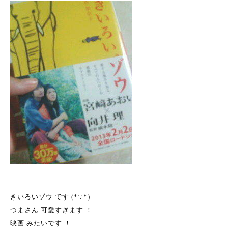
きいろいゾウ です (*∵*)
つまさん 可愛すぎます ！
映画 みたいです ！