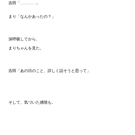
吉田「…………」
まり「なんかあったの？」
深呼吸してから、
まりちゃんを見た。
吉田「あの日のこと、詳しく話そうと思って」
そして、気づいた感情も。