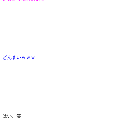
どんまいｗｗｗ
はい、笑