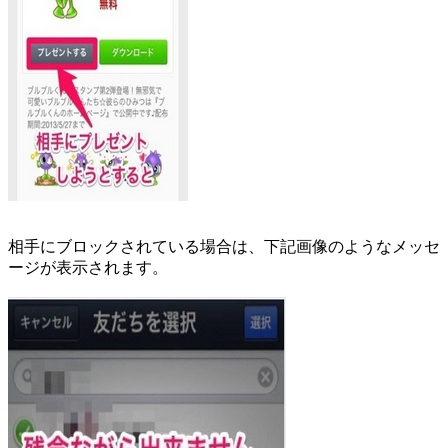
相手にブロックされている場合は、下記画像のようなメッセ
ージが表示されます。