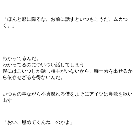
「ほんと癪に障るな。お前に話すといつもこうだ、ムカつ
く。」
わかってるんだ。
わかってるのについつい話してしまう
僕にはこいつしか話し相手がいないから、唯一素を出せるか
ら依存せざるを得ないんだ。
いつもの事ながら不貞腐れる僕をよそにアイツは鼻歌を歌い
出す
「おい、慰めてくんねーのかよ」