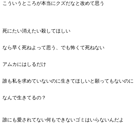
こういうところが本当にクズだなと改めて思う
死にたい消えたい殺してほしい
なら早く死ねよって思う、でも怖くて死ねない
アムカにはしるだけ
誰も私を求めていないのに生きてほしいと願ってもないのに
なんで生きてるの？
誰にも愛されてない何もできないゴミはいらないんだよ