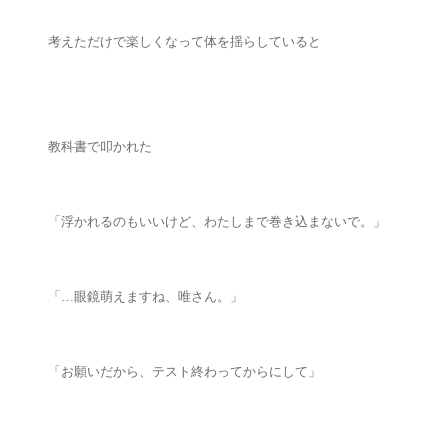
考えただけで楽しくなって体を揺らしていると
教科書で叩かれた
「浮かれるのもいいけど、わたしまで巻き込まないで。」
「…眼鏡萌えますね、唯さん。」
「お願いだから、テスト終わってからにして」