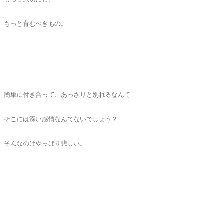
もっと育むべきもの。
簡単に付き合って、あっさりと別れるなんて
そこには深い感情なんてないでしょう？
そんなのはやっぱり悲しい。